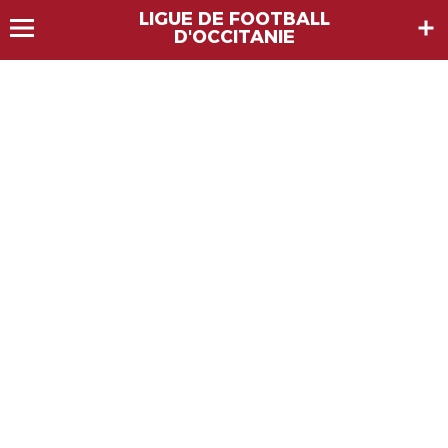
LIGUE DE FOOTBALL
D'OCCITANIE