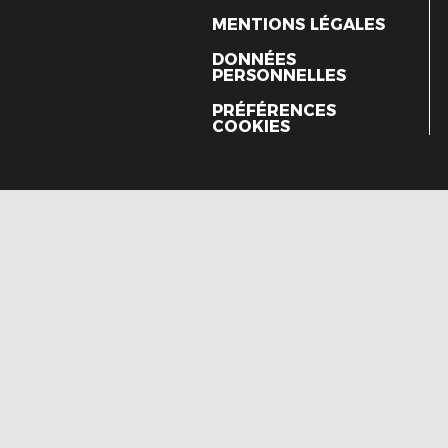
MENTIONS LÉGALES
DONNÉES
PERSONNELLES
PRÉFÉRENCES
COOKIES