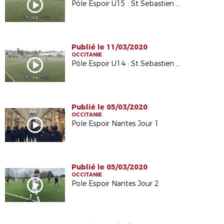
Pôle Espoir U15 : St Sebastien Loire / Castelmaurou (Mars 2020)
Publié le 11/03/2020
OCCITANIE
Pôle Espoir U14 : St Sebastien Loire / Castelmaurou (Mars 2020)
Publié le 05/03/2020
OCCITANIE
Pole Espoir Nantes Jour 1
Publié le 05/03/2020
OCCITANIE
Pole Espoir Nantes Jour 2