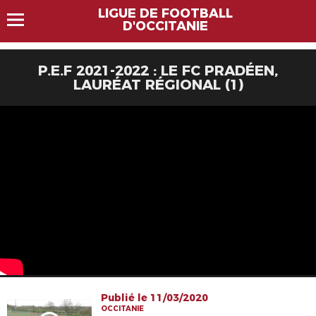
LIGUE DE FOOTBALL
D'OCCITANIE
P.E.F 2021-2022 : LE FC PRADÉEN,
LAURÉAT RÉGIONAL (1)
Publié le 11/03/2020
OCCITANIE