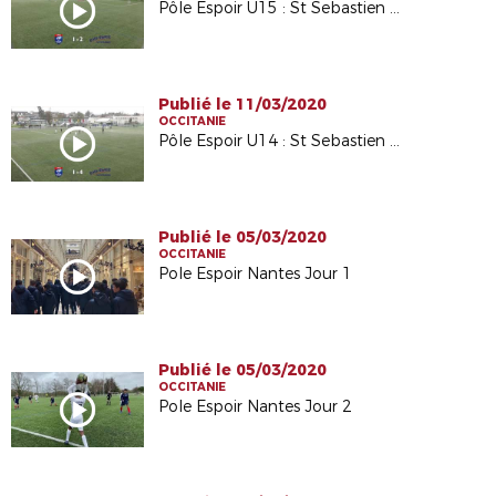
Pôle Espoir U15 : St Sebastien Loire / Castelmaurou (Mars 2020)
Publié le 11/03/2020
OCCITANIE
Pôle Espoir U14 : St Sebastien Loire / Castelmaurou (Mars 2020)
Publié le 05/03/2020
OCCITANIE
Pole Espoir Nantes Jour 1
Publié le 05/03/2020
OCCITANIE
Pole Espoir Nantes Jour 2