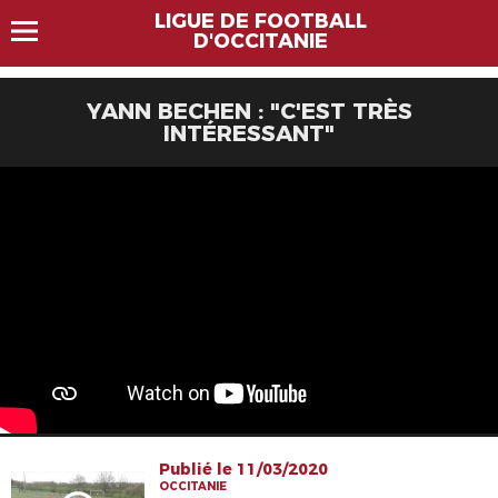
LIGUE DE FOOTBALL
D'OCCITANIE
YANN BECHEN : "C'EST TRÈS
INTÉRESSANT"
Publié le 11/03/2020
OCCITANIE