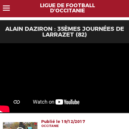
LIGUE DE FOOTBALL
D'OCCITANIE
ALAIN DAZIRON : 35ÈMES JOURNÉES DE
LARRAZET (82)
Publié le 19/12/2017
OCCITANIE