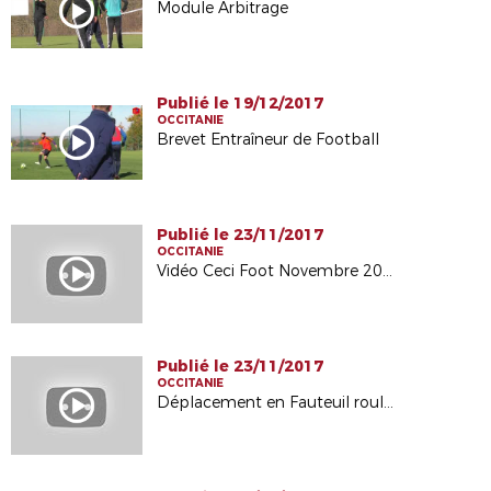
Module Arbitrage
Publié le 19/12/2017
OCCITANIE
Brevet Entraîneur de Football
Publié le 23/11/2017
OCCITANIE
Vidéo Ceci Foot Novembre 2017
Publié le 23/11/2017
OCCITANIE
Déplacement en Fauteuil roulant