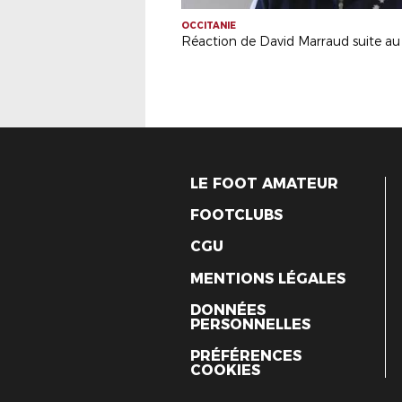
OCCITANIE
LE FOOT AMATEUR
FOOTCLUBS
CGU
MENTIONS LÉGALES
DONNÉES
PERSONNELLES
PRÉFÉRENCES
COOKIES