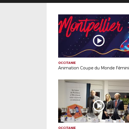
OCCITANIE
OCCITANIE