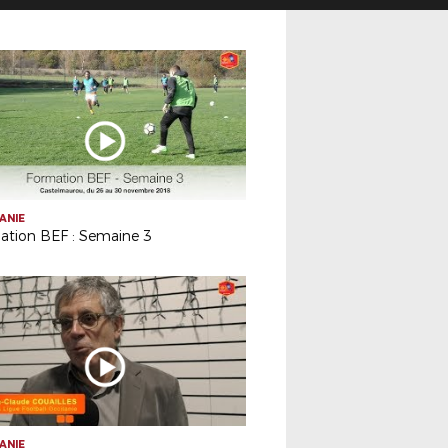
ANIE
ation BEF : Semaine 3
ANIE