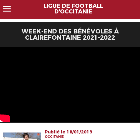
LIGUE DE FOOTBALL
D'OCCITANIE
WEEK-END DES BÉNÉVOLES À
CLAIREFONTAINE 2021-2022
Publié le 18/01/2019
OCCITANIE