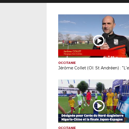
OCCITANIE
OCCITANIE