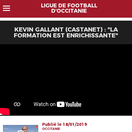
LIGUE DE FOOTBALL
D'OCCITANIE
KEVIN GALLANT (CASTANET) : "LA
FORMATION EST ENRICHISSANTE"
Publié le 18/01/2019
OCCITANIE