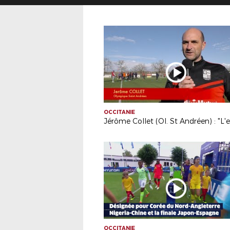
OCCITANIE
OCCITANIE