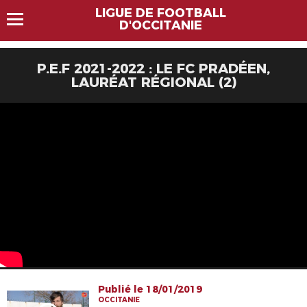
LIGUE DE FOOTBALL
D'OCCITANIE
P.E.F 2021-2022 : LE FC PRADÉEN,
LAURÉAT RÉGIONAL (2)
Publié le 18/01/2019
OCCITANIE