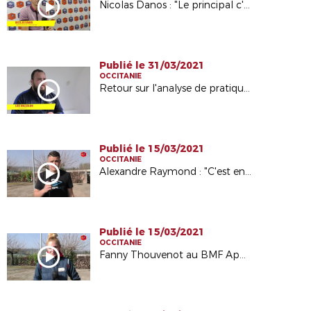
Nicolas Danos : "Le principal c'est prendre du plaisir"
Publié le 31/03/2021
OCCITANIE
Retour sur l'analyse de pratique avec Loïc Mazzoleni
Publié le 15/03/2021
OCCITANIE
Alexandre Raymond : "C'est enrichissant et intéressant"
Publié le 15/03/2021
OCCITANIE
Fanny Thouvenot au BMF Apprentissage