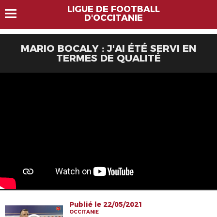
LIGUE DE FOOTBALL
D'OCCITANIE
MARIO BOCALY : J'AI ÉTÉ SERVI EN
TERMES DE QUALITÉ
Publié le 22/05/2021
OCCITANIE