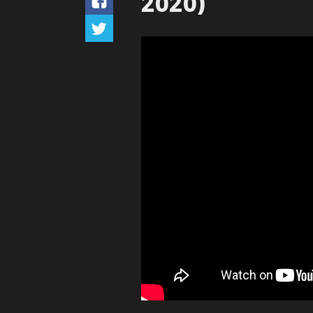
2020)