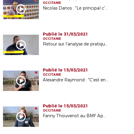
OCCITANIE
Nicolas Danos : "Le principal c'est prendre du plaisir"
Publié le 31/03/2021
OCCITANIE
Retour sur l'analyse de pratique avec Loïc Mazzoleni
Publié le 15/03/2021
OCCITANIE
Alexandre Raymond : "C'est enrichissant et intéressant"
Publié le 15/03/2021
OCCITANIE
Fanny Thouvenot au BMF Apprentissage