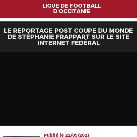
LIGUE DE FOOTBALL
D'OCCITANIE
LE REPORTAGE POST COUPE DU MONDE
DE STÉPHANIE FRAPPART SUR LE SITE
INTERNET FÉDÉRAL
Publié le 22/05/2021