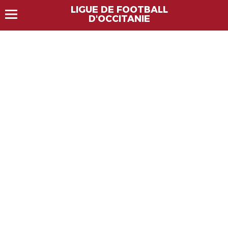
LIGUE DE FOOTBALL
D'OCCITANIE