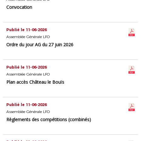
Convocation
Publié le 11-06-2026
Assemblée Générale LFO
Ordre du jour AG du 27 juin 2026
Publié le 11-06-2026
Assemblée Générale LFO
Plan accès Château le Bouïs
Publié le 11-06-2026
Assemblée Générale LFO
Règlements des compétitions (combinés)