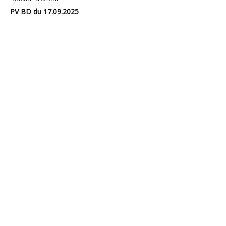
PV BD du 17.09.2025