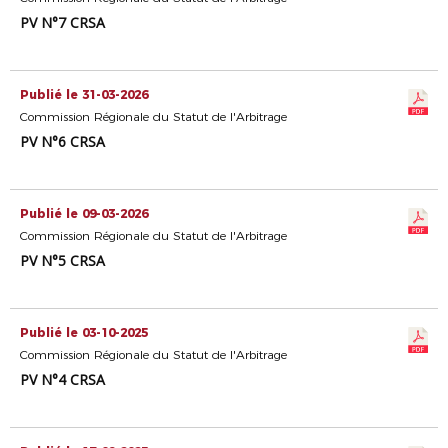
PV N°7 CRSA
Publié le 31-03-2026
Commission Régionale du Statut de l'Arbitrage
PV N°6 CRSA
Publié le 09-03-2026
Commission Régionale du Statut de l'Arbitrage
PV N°5 CRSA
Publié le 03-10-2025
Commission Régionale du Statut de l'Arbitrage
PV N°4 CRSA