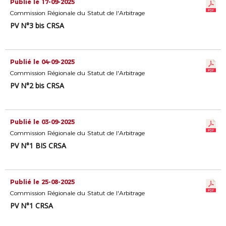
Publié le 17-09-2025
Commission Régionale du Statut de l'Arbitrage
PV N°3 bis CRSA
Publié le 04-09-2025
Commission Régionale du Statut de l'Arbitrage
PV N°2 bis CRSA
Publié le 03-09-2025
Commission Régionale du Statut de l'Arbitrage
PV N°1 BIS CRSA
Publié le 25-08-2025
Commission Régionale du Statut de l'Arbitrage
PV N°1 CRSA