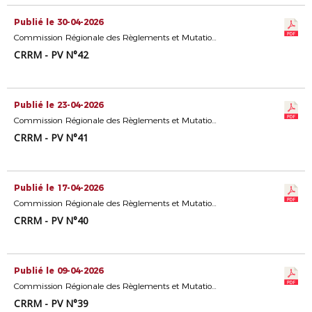
Publié le 30-04-2026
Commission Régionale des Règlements et Mutations
CRRM - PV N°42
Publié le 23-04-2026
Commission Régionale des Règlements et Mutations
CRRM - PV N°41
Publié le 17-04-2026
Commission Régionale des Règlements et Mutations
CRRM - PV N°40
Publié le 09-04-2026
Commission Régionale des Règlements et Mutations
CRRM - PV N°39