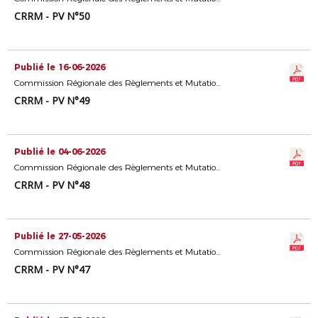
CRRM - PV N°50
Publié le 16-06-2026
Commission Régionale des Règlements et Mutations
CRRM - PV N°49
Publié le 04-06-2026
Commission Régionale des Règlements et Mutations
CRRM - PV N°48
Publié le 27-05-2026
Commission Régionale des Règlements et Mutations
CRRM - PV N°47