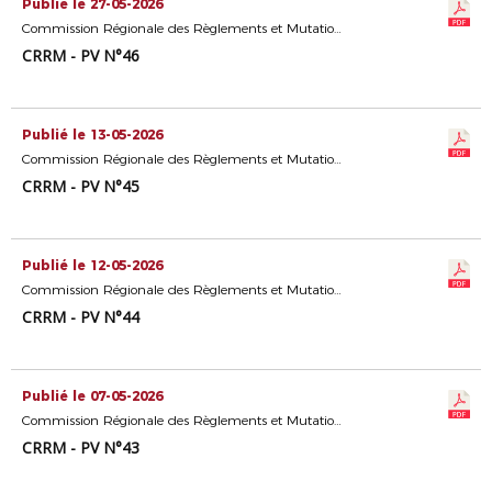
Publié le 27-05-2026
Commission Régionale des Règlements et Mutations
CRRM - PV N°46
Publié le 13-05-2026
Commission Régionale des Règlements et Mutations
CRRM - PV N°45
Publié le 12-05-2026
Commission Régionale des Règlements et Mutations
CRRM - PV N°44
Publié le 07-05-2026
Commission Régionale des Règlements et Mutations
CRRM - PV N°43