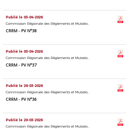
Publié le 03-04-2026
Commission Régionale des Règlements et Mutations
CRRM - PV N°38
Publié le 03-04-2026
Commission Régionale des Règlements et Mutations
CRRM - PV N°37
Publié le 26-03-2026
Commission Régionale des Règlements et Mutations
CRRM - PV N°36
Publié le 20-03-2026
Commission Régionale des Règlements et Mutations