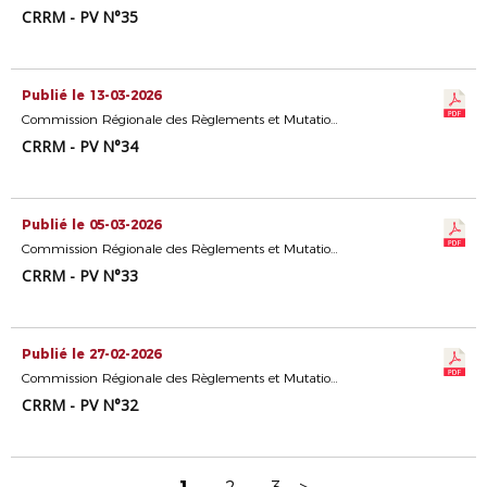
CRRM - PV N°35
Publié le 13-03-2026
Commission Régionale des Règlements et Mutations
CRRM - PV N°34
Publié le 05-03-2026
Commission Régionale des Règlements et Mutations
CRRM - PV N°33
Publié le 27-02-2026
Commission Régionale des Règlements et Mutations
CRRM - PV N°32