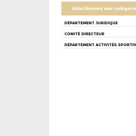
Sélectionnez une catégori
DÉPARTEMENT JURIDIQUE
COMITÉ DIRECTEUR
DÉPARTEMENT ACTIVITÉS SPORTI