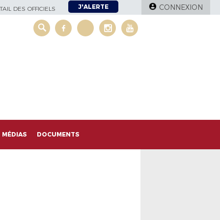
J'ALERTE
CONNEXION
AIL DES OFFICIELS
MÉDIAS
DOCUMENTS