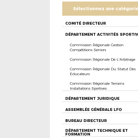
Sélectionnez une catégori
COMITÉ DIRECTEUR
DÉPARTEMENT ACTIVITÉS SPORTI
Commission Régionale Gestion
Compétitions Seniors
Commission Régionale De L'Arbitrage
Commission Régionale Du Statut Des
Educateurs
Commission Régionale Terrains
Installations Sportives
DÉPARTEMENT JURIDIQUE
ASSEMBLÉE GÉNÉRALE LFO
BUREAU DIRECTEUR
DÉPARTEMENT TECHNIQUE ET
FORMATION