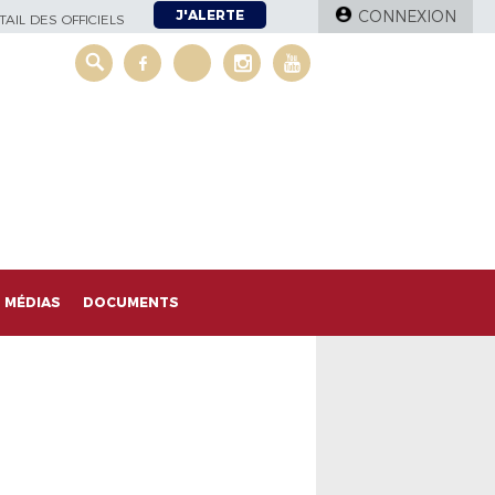
J'ALERTE
CONNEXION
AIL DES OFFICIELS
MÉDIAS
DOCUMENTS