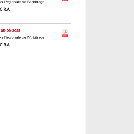
 Régionale de l'Arbitrage
C.R.A
 05-09-2025
 Régionale de l'Arbitrage
C.R.A