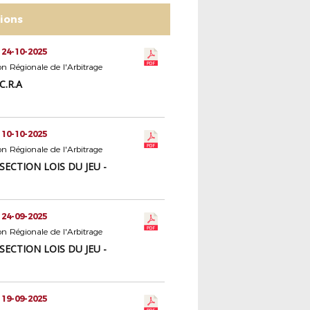
tions
 24-10-2025
 Régionale de l'Arbitrage
C.R.A
 10-10-2025
 Régionale de l'Arbitrage
 SECTION LOIS DU JEU -
 24-09-2025
 Régionale de l'Arbitrage
 SECTION LOIS DU JEU -
 19-09-2025