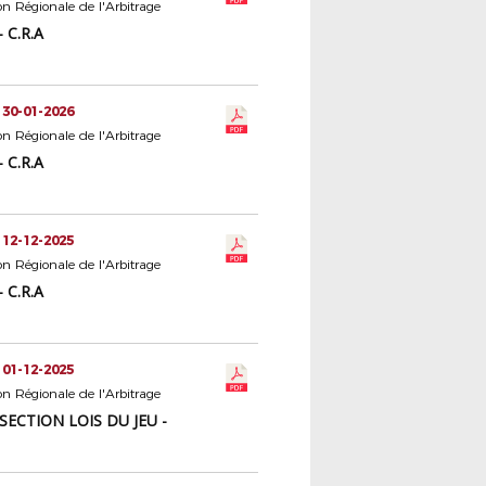
 Régionale de l'Arbitrage
 C.R.A
 30-01-2026
 Régionale de l'Arbitrage
 C.R.A
 12-12-2025
 Régionale de l'Arbitrage
 C.R.A
 01-12-2025
 Régionale de l'Arbitrage
 SECTION LOIS DU JEU -