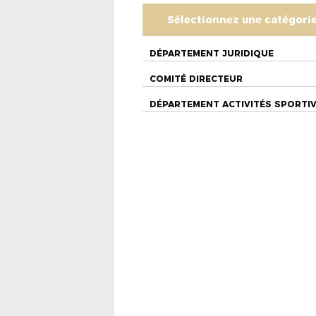
Sélectionnez une catégori
DÉPARTEMENT JURIDIQUE
COMITÉ DIRECTEUR
DÉPARTEMENT ACTIVITÉS SPORTI