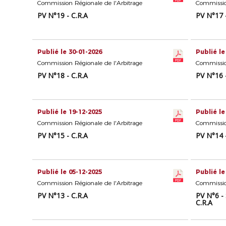
Commission Régionale de l'Arbitrage
Commission
PV N°19 - C.R.A
PV N°17 -
Publié le 30-01-2026
Publié le
Commission Régionale de l'Arbitrage
Commission
PV N°18 - C.R.A
PV N°16 -
Publié le 19-12-2025
Publié le
Commission Régionale de l'Arbitrage
Commission
PV N°15 - C.R.A
PV N°14 -
Publié le 05-12-2025
Publié le
Commission Régionale de l'Arbitrage
Commission
PV N°13 - C.R.A
PV N°6 -
C.R.A