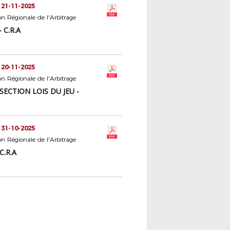
 21-11-2025
 Régionale de l'Arbitrage
 C.R.A
 20-11-2025
 Régionale de l'Arbitrage
 SECTION LOIS DU JEU -
 31-10-2025
 Régionale de l'Arbitrage
C.R.A