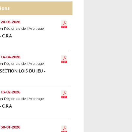
tions
 20-05-2026
 Régionale de l'Arbitrage
 C.R.A
 14-04-2026
 Régionale de l'Arbitrage
 SECTION LOIS DU JEU -
 13-02-2026
 Régionale de l'Arbitrage
 C.R.A
 30-01-2026