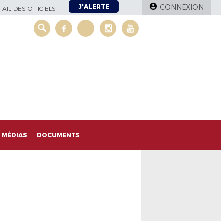
J'ALERTE
CONNEXION
AIL DES OFFICIELS
MÉDIAS
DOCUMENTS