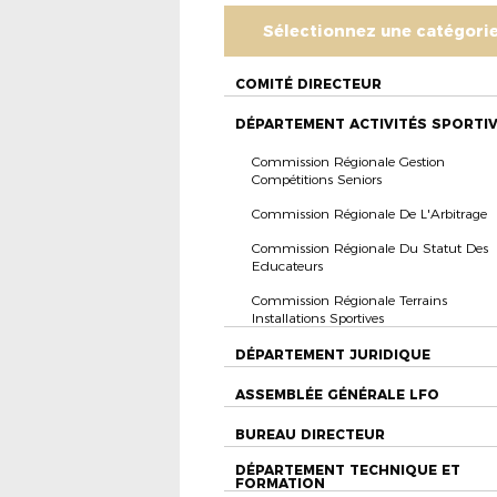
Sélectionnez une catégori
COMITÉ DIRECTEUR
DÉPARTEMENT ACTIVITÉS SPORTI
Commission Régionale Gestion
Compétitions Seniors
Commission Régionale De L'Arbitrage
Commission Régionale Du Statut Des
Educateurs
Commission Régionale Terrains
Installations Sportives
DÉPARTEMENT JURIDIQUE
ASSEMBLÉE GÉNÉRALE LFO
BUREAU DIRECTEUR
DÉPARTEMENT TECHNIQUE ET
FORMATION