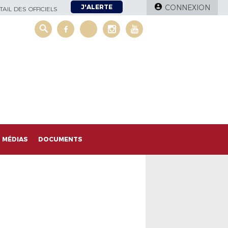
J'ALERTE
CONNEXION
AIL DES OFFICIELS
MÉDIAS
DOCUMENTS