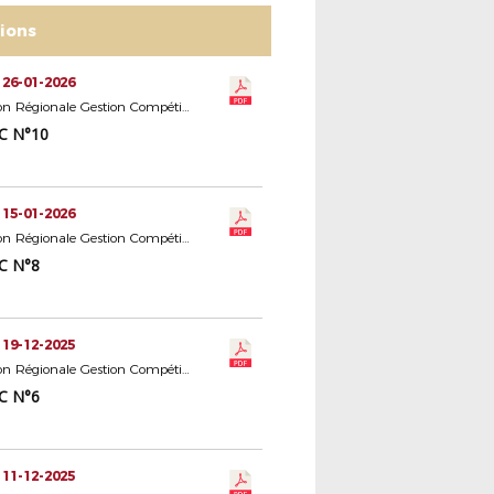
tions
 26-01-2026
Commission Régionale Gestion Compétitions Seniors
C N°10
 15-01-2026
Commission Régionale Gestion Compétitions Seniors
C N°8
 19-12-2025
Commission Régionale Gestion Compétitions Seniors
C N°6
 11-12-2025