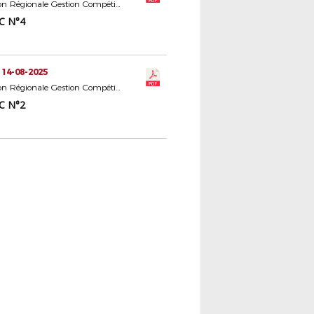
Commission Régionale Gestion Compétitions Seniors
C N°4
 14-08-2025
Commission Régionale Gestion Compétitions Seniors
C N°2