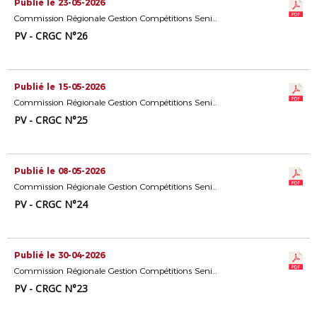
Publié le 23-05-2026
Commission Régionale Gestion Compétitions Seniors
PV - CRGC N°26
Publié le 15-05-2026
Commission Régionale Gestion Compétitions Seniors
PV - CRGC N°25
Publié le 08-05-2026
Commission Régionale Gestion Compétitions Seniors
PV - CRGC N°24
Publié le 30-04-2026
Commission Régionale Gestion Compétitions Seniors
PV - CRGC N°23