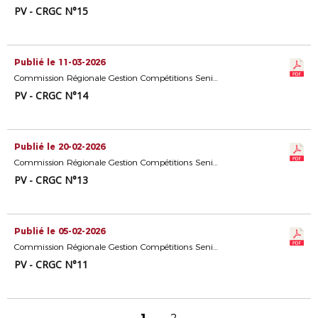
PV - CRGC N°15
Publié le 11-03-2026
Commission Régionale Gestion Compétitions Seniors
PV - CRGC N°14
Publié le 20-02-2026
Commission Régionale Gestion Compétitions Seniors
PV - CRGC N°13
Publié le 05-02-2026
Commission Régionale Gestion Compétitions Seniors
PV - CRGC N°11