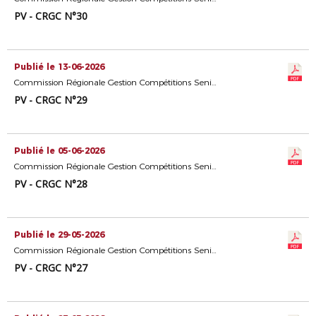
PV - CRGC N°30
Publié le 13-06-2026
Commission Régionale Gestion Compétitions Seniors
PV - CRGC N°29
Publié le 05-06-2026
Commission Régionale Gestion Compétitions Seniors
PV - CRGC N°28
Publié le 29-05-2026
Commission Régionale Gestion Compétitions Seniors
PV - CRGC N°27