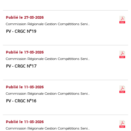
Publié le 27-03-2026
Commission Régionale Gestion Compétitions Seniors
PV - CRGC N°19
Publié le 17-03-2026
Commission Régionale Gestion Compétitions Seniors
PV - CRGC N°17
Publié le 11-03-2026
Commission Régionale Gestion Compétitions Seniors
PV - CRGC N°16
Publié le 11-03-2026
Commission Régionale Gestion Compétitions Seniors