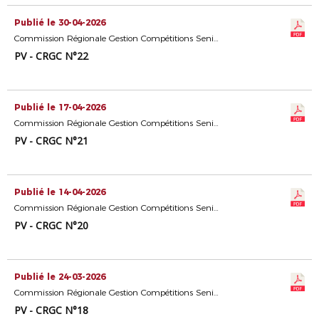
Publié le 30-04-2026
Commission Régionale Gestion Compétitions Seniors
PV - CRGC N°22
Publié le 17-04-2026
Commission Régionale Gestion Compétitions Seniors
PV - CRGC N°21
Publié le 14-04-2026
Commission Régionale Gestion Compétitions Seniors
PV - CRGC N°20
Publié le 24-03-2026
Commission Régionale Gestion Compétitions Seniors
PV - CRGC N°18