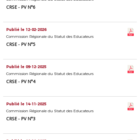
CRSE - PV N°6
Publié le 12-02-2026
Commission Régionale du Statut des Educateurs
CRSE - PV N°5
Publié le 09-12-2025
Commission Régionale du Statut des Educateurs
CRSE - PV N°4
Publié le 14-11-2025
Commission Régionale du Statut des Educateurs
CRSE - PV N°3