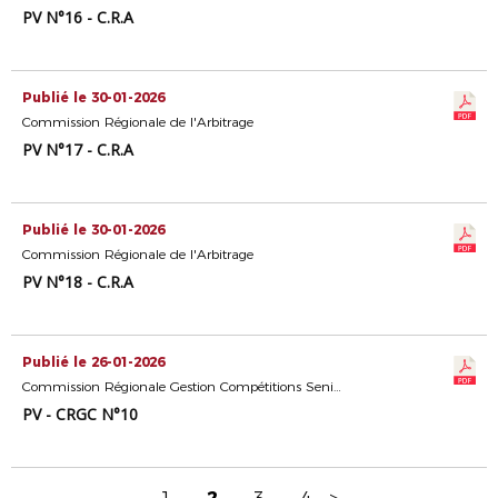
PV N°16 - C.R.A
Publié le 30-01-2026
Commission Régionale de l'Arbitrage
PV N°17 - C.R.A
Publié le 30-01-2026
Commission Régionale de l'Arbitrage
PV N°18 - C.R.A
Publié le 26-01-2026
Commission Régionale Gestion Compétitions Seniors
PV - CRGC N°10