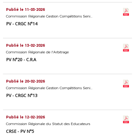
Publié le 11-03-2026
Commission Régionale Gestion Compétitions Seniors
PV - CRGC N°14
Publié le 13-02-2026
Commission Régionale de l'Arbitrage
PV N°20 - C.R.A
Publié le 20-02-2026
Commission Régionale Gestion Compétitions Seniors
PV - CRGC N°13
Publié le 12-02-2026
Commission Régionale du Statut des Educateurs
CRSE - PV N°5