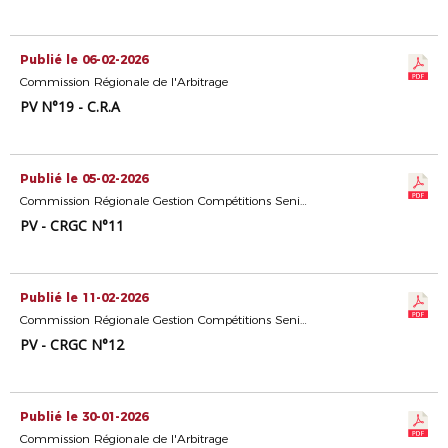
Publié le 06-02-2026
Commission Régionale de l'Arbitrage
PV N°19 - C.R.A
Publié le 05-02-2026
Commission Régionale Gestion Compétitions Seniors
PV - CRGC N°11
Publié le 11-02-2026
Commission Régionale Gestion Compétitions Seniors
PV - CRGC N°12
Publié le 30-01-2026
Commission Régionale de l'Arbitrage