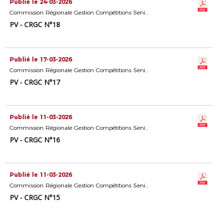
Publié le 24-03-2026
Commission Régionale Gestion Compétitions Seniors
PV - CRGC N°18
Publié le 17-03-2026
Commission Régionale Gestion Compétitions Seniors
PV - CRGC N°17
Publié le 11-03-2026
Commission Régionale Gestion Compétitions Seniors
PV - CRGC N°16
Publié le 11-03-2026
Commission Régionale Gestion Compétitions Seniors
PV - CRGC N°15