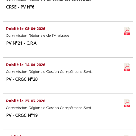
CRSE - PV N°6
Publié le 08-04-2026
Commission Régionale de l'Arbitrage
PV N°21 - C.R.A
Publié le 14-04-2026
Commission Régionale Gestion Compétitions Seniors
PV - CRGC N°20
Publié le 27-03-2026
Commission Régionale Gestion Compétitions Seniors
PV - CRGC N°19