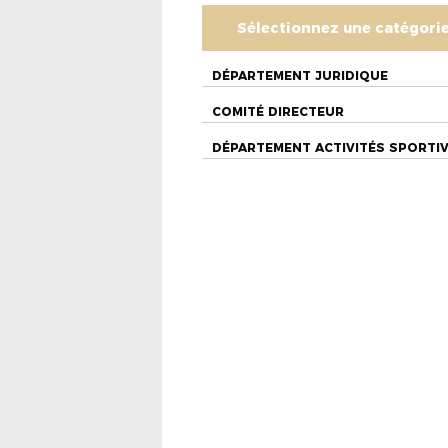
Sélectionnez une catégori
DÉPARTEMENT JURIDIQUE
COMITÉ DIRECTEUR
DÉPARTEMENT ACTIVITÉS SPORTI