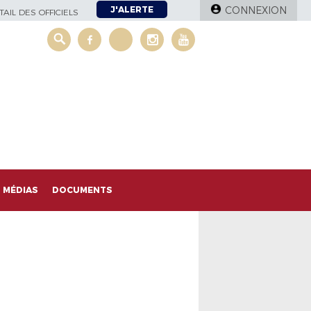
J'ALERTE
CONNEXION
AIL DES OFFICIELS
MÉDIAS
DOCUMENTS