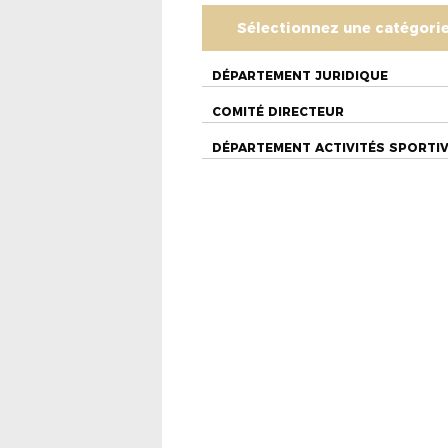
Sélectionnez une catégori
DÉPARTEMENT JURIDIQUE
COMITÉ DIRECTEUR
DÉPARTEMENT ACTIVITÉS SPORTI