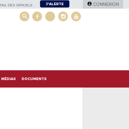
J'ALERTE
CONNEXION
AIL DES OFFICIELS
MÉDIAS
DOCUMENTS