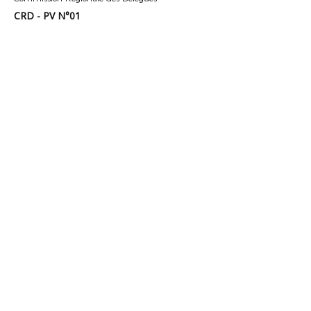
CRD - PV N°01