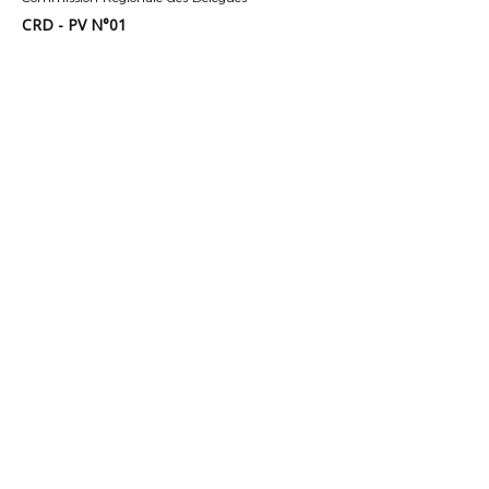
CRD - PV N°01