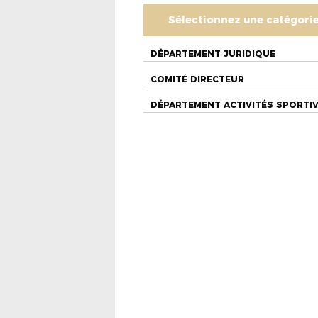
Sélectionnez une catégori
DÉPARTEMENT JURIDIQUE
COMITÉ DIRECTEUR
DÉPARTEMENT ACTIVITÉS SPORTI