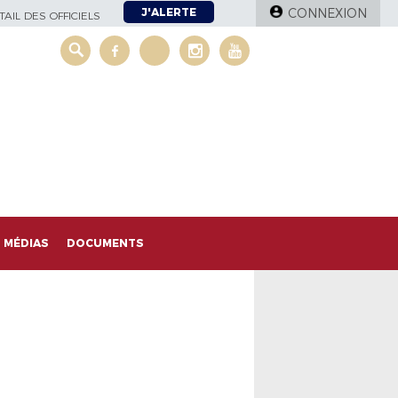
J'ALERTE
CONNEXION
AIL DES OFFICIELS
MÉDIAS
DOCUMENTS