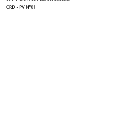
CRD - PV N°01