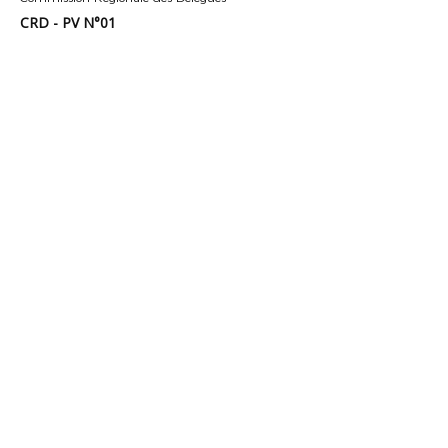
CRD - PV N°01