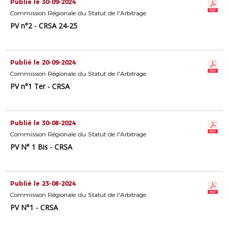
Publié le 30-09-2024
Commission Régionale du Statut de l'Arbitrage
PV n°2 - CRSA 24-25
Publié le 20-09-2024
Commission Régionale du Statut de l'Arbitrage
PV n°1 Ter - CRSA
Publié le 30-08-2024
Commission Régionale du Statut de l'Arbitrage
PV N° 1 Bis - CRSA
Publié le 23-08-2024
Commission Régionale du Statut de l'Arbitrage
PV N°1 - CRSA