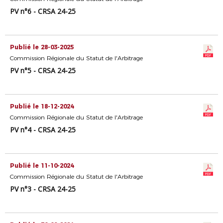
PV n°6 - CRSA 24-25
Publié le 28-03-2025
Commission Régionale du Statut de l'Arbitrage
PV n°5 - CRSA 24-25
Publié le 18-12-2024
Commission Régionale du Statut de l'Arbitrage
PV n°4 - CRSA 24-25
Publié le 11-10-2024
Commission Régionale du Statut de l'Arbitrage
PV n°3 - CRSA 24-25