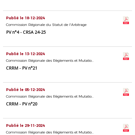
Publié le 18-12-2024
Commission Régionale du Statut de l'Arbitrage
PV n°4 - CRSA 24-25
Publié le 13-12-2024
Commission Régionale des Règlements et Mutations
CRRM - PV n°21
Publié le 05-12-2024
Commission Régionale des Règlements et Mutations
CRRM - PV n°20
Publié le 29-11-2024
Commission Régionale des Règlements et Mutations