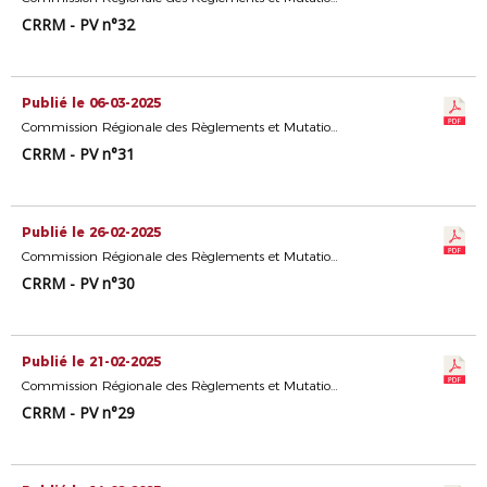
CRRM - PV n°32
Publié le 06-03-2025
Commission Régionale des Règlements et Mutations
CRRM - PV n°31
Publié le 26-02-2025
Commission Régionale des Règlements et Mutations
CRRM - PV n°30
Publié le 21-02-2025
Commission Régionale des Règlements et Mutations
CRRM - PV n°29