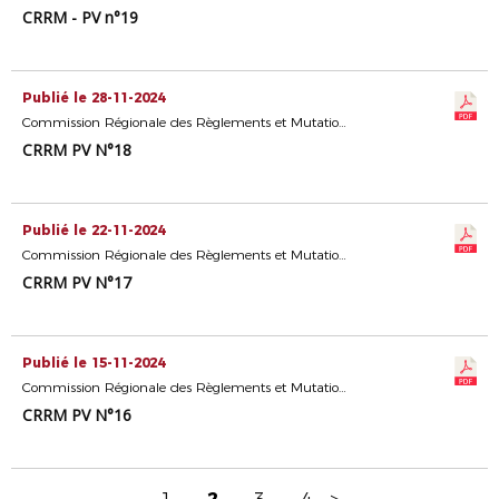
CRRM - PV n°19
Publié le 28-11-2024
Commission Régionale des Règlements et Mutations
CRRM PV N°18
Publié le 22-11-2024
Commission Régionale des Règlements et Mutations
CRRM PV N°17
Publié le 15-11-2024
Commission Régionale des Règlements et Mutations
CRRM PV N°16