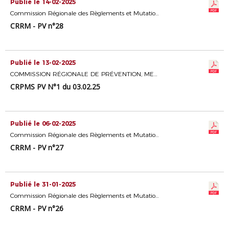
Publié le 14-02-2025
Commission Régionale des Règlements et Mutations
CRRM - PV n°28
Publié le 13-02-2025
COMMISSION RÉGIONALE DE PRÉVENTION, MEDIATION ET SÉCURITÉ
CRPMS PV N°1 du 03.02.25
Publié le 06-02-2025
Commission Régionale des Règlements et Mutations
CRRM - PV n°27
Publié le 31-01-2025
Commission Régionale des Règlements et Mutations
CRRM - PV n°26