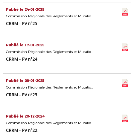
Publié le 24-01-2025
Commission Régionale des Règlements et Mutations
CRRM - PV n°25
Publié le 17-01-2025
Commission Régionale des Règlements et Mutations
CRRM - PV n°24
Publié le 09-01-2025
Commission Régionale des Règlements et Mutations
CRRM - PV n°23
Publié le 20-12-2024
Commission Régionale des Règlements et Mutations
CRRM - PV n°22