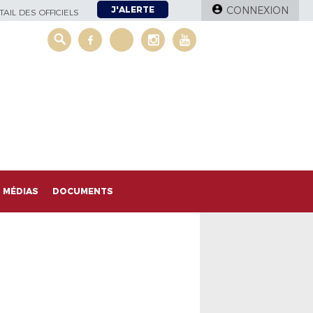
J'ALERTE
CONNEXION
AIL DES OFFICIELS
MÉDIAS
DOCUMENTS