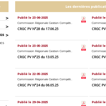
e
Les dernières publica
>
Publié le 23-06-2025
Publié le
Commission Régionale Gestion Compétitions Seniors
>
CRGC PV N°28 du 17.06.25
CRGC PV 
>
VES
DES
Publié le 23-05-2025
Publié le
Commission Régionale Gestion Compétitions Seniors
CRGC PV N°25 du 13.05.25
CRGC PV 
Publié le 22-05-2025
Publié le
Commission Régionale Gestion Compétitions Seniors
CRGC PV N°24 du 06.05.25
CRGC PV 
Publié le 29-04-2025
Publié le