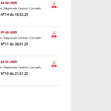
 24-02-2025
Commission Régionale Gestion Compétitions Seniors
N°14 du 18.02.25
 07-02-2025
Commission Régionale Gestion Compétitions Seniors
N°11 du 28.01.25
 24-01-2025
Commission Régionale Gestion Compétitions Seniors
N°10 du 21.01.25