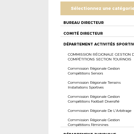
Sélectionnez une catégori
BUREAU DIRECTEUR
COMITÉ DIRECTEUR
DÉPARTEMENT ACTIVITÉS SPORTI
COMMISSION RÉGIONALE GESTION 
COMPÉTITIONS SECTION TOURNOIS
Commission Régionale Gestion
Compétitions Seniors
Commission Régionale Terrains
Installations Sportives
Commission Régionale Gestion
Compétitions Football Diversifié
Commission Régionale De L'Arbitrage
Commission Régionale Gestion
Compétitions Féminines