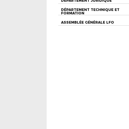
DÉPARTEMENT JURIDIQUE
DÉPARTEMENT TECHNIQUE ET
FORMATION
ASSEMBLÉE GÉNÉRALE LFO