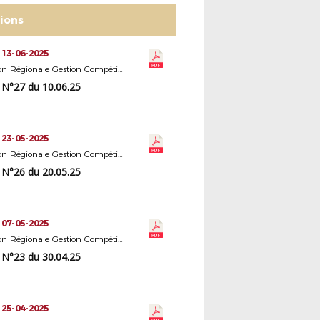
tions
 13-06-2025
Commission Régionale Gestion Compétitions Seniors
N°27 du 10.06.25
 23-05-2025
Commission Régionale Gestion Compétitions Seniors
N°26 du 20.05.25
 07-05-2025
Commission Régionale Gestion Compétitions Seniors
N°23 du 30.04.25
 25-04-2025