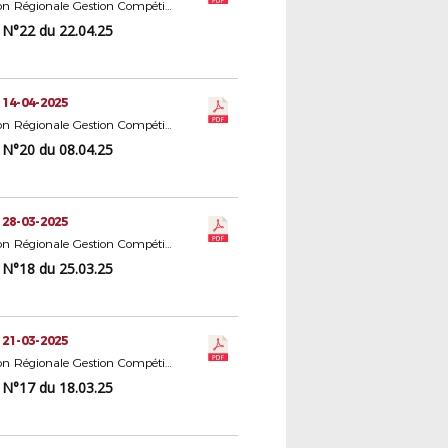
Commission Régionale Gestion Compétitions Seniors
N°22 du 22.04.25
 14-04-2025
Commission Régionale Gestion Compétitions Seniors
N°20 du 08.04.25
 28-03-2025
Commission Régionale Gestion Compétitions Seniors
N°18 du 25.03.25
 21-03-2025
Commission Régionale Gestion Compétitions Seniors
N°17 du 18.03.25