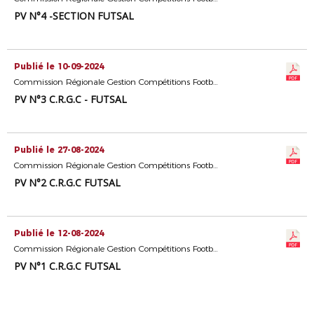
PV N°4 -SECTION FUTSAL
Publié le 10-09-2024
Commission Régionale Gestion Compétitions Football Diversifié
PV N°3 C.R.G.C - FUTSAL
Publié le 27-08-2024
Commission Régionale Gestion Compétitions Football Diversifié
PV N°2 C.R.G.C FUTSAL
Publié le 12-08-2024
Commission Régionale Gestion Compétitions Football Diversifié
PV N°1 C.R.G.C FUTSAL