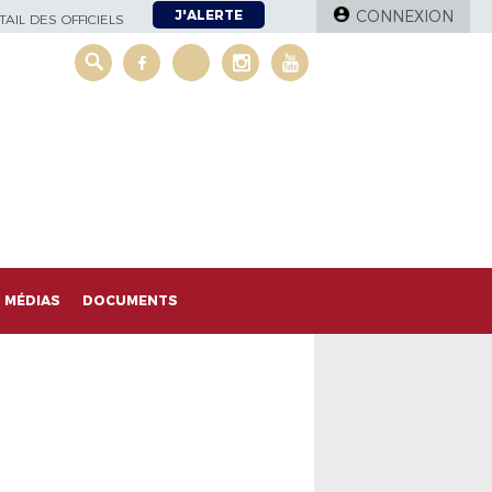
J'ALERTE
CONNEXION
AIL DES OFFICIELS
MÉDIAS
DOCUMENTS