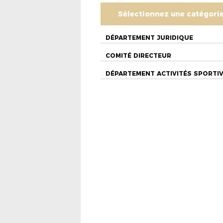
Sélectionnez une catégori
DÉPARTEMENT JURIDIQUE
COMITÉ DIRECTEUR
DÉPARTEMENT ACTIVITÉS SPORTI