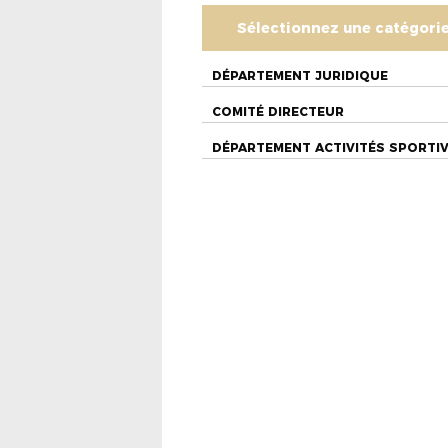
Sélectionnez une catégori
DÉPARTEMENT JURIDIQUE
COMITÉ DIRECTEUR
DÉPARTEMENT ACTIVITÉS SPORTI