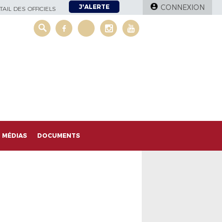
J'ALERTE
CONNEXION
AIL DES OFFICIELS
MÉDIAS
DOCUMENTS