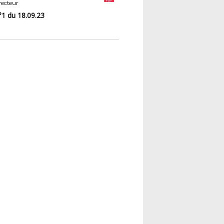
ecteur
1 du 18.09.23