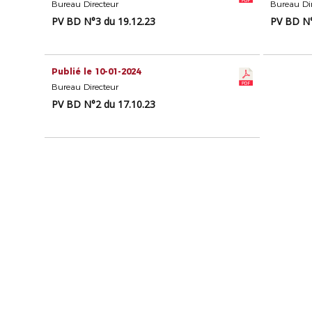
Bureau Directeur
Bureau Dir
PV BD N°3 du 19.12.23
PV BD N°
Publié le 10-01-2024
Bureau Directeur
PV BD N°2 du 17.10.23