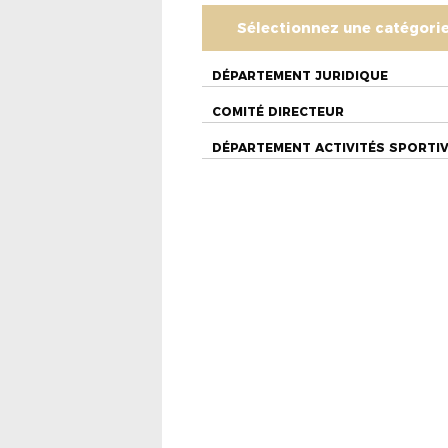
Sélectionnez une catégori
DÉPARTEMENT JURIDIQUE
COMITÉ DIRECTEUR
DÉPARTEMENT ACTIVITÉS SPORTI