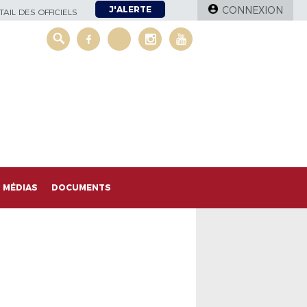
J'ALERTE
CONNEXION
AIL DES OFFICIELS
MÉDIAS
DOCUMENTS