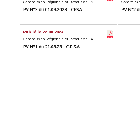
Commission Régionale du Statut de l'Arbitrage
PV N°3 du 01.09.2023 - CRSA
PV N°2 du
Publié le 22-08-2023
Commission Régionale du Statut de l'Arbitrage
PV N°1 du 21.08.23 - C.R.S.A