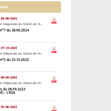
tions
 28-06-2024
Commission Régionale du Statut de l'Arbitrage
n°7 du 28.06.2024
 27-10-2023
Commission Régionale du Statut de l'Arbitrage
n°5 du 23.10.2023
 08-09-2023
Commission Régionale du Statut de l'Arbitrage
is du 08.09.2023
tif) - CRSA
 25-08-2023