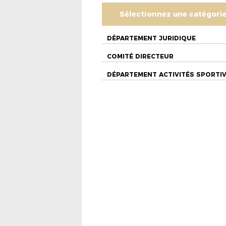
Sélectionnez une catégori
DÉPARTEMENT JURIDIQUE
COMITÉ DIRECTEUR
DÉPARTEMENT ACTIVITÉS SPORTI