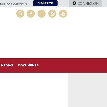
J'ALERTE
CONNEXION
AIL DES OFFICIELS
MÉDIAS
DOCUMENTS