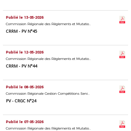
Publié le 13-05-2026
Commission Régionale des Règlements et Mutations
CRRM - PV N°45
Publié le 12-05-2026
Commission Régionale des Règlements et Mutations
CRRM - PV N°44
Publié le 08-05-2026
Commission Régionale Gestion Compétitions Seniors
PV - CRGC N°24
Publié le 07-05-2026
Commission Régionale des Règlements et Mutations