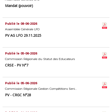
Mandat (pouvoir)
Publié le 08-06-2026
Assemblée Générale LFO
PV AG LFO 29.11.2025
Publié le 05-06-2026
Commission Régionale du Statut des Educateurs
CRSE - PV N°7
Publié le 05-06-2026
Commission Régionale Gestion Compétitions Seniors
PV - CRGC N°28