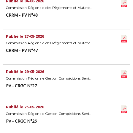
Publié le 04-06-2026
Commission Régionale des Règlements et Mutations
CRRM - PV N°48
Publié le 27-05-2026
Commission Régionale des Règlements et Mutations
CRRM - PV N°47
Publié le 29-05-2026
Commission Régionale Gestion Compétitions Seniors
PV - CRGC N°27
Publié le 23-05-2026
Commission Régionale Gestion Compétitions Seniors
PV - CRGC N°26