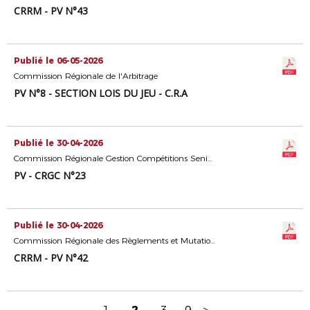
CRRM - PV N°43
Publié le 06-05-2026
Commission Régionale de l'Arbitrage
PV N°8 - SECTION LOIS DU JEU - C.R.A
Publié le 30-04-2026
Commission Régionale Gestion Compétitions Seniors
PV - CRGC N°23
Publié le 30-04-2026
Commission Régionale des Règlements et Mutations
CRRM - PV N°42