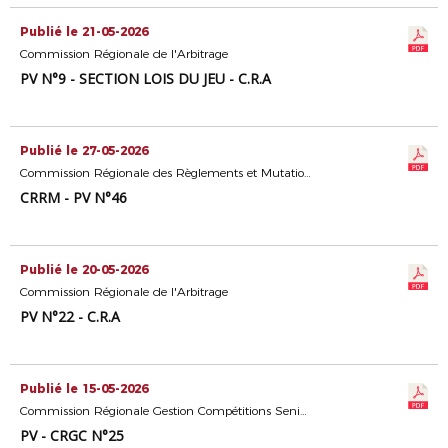
Publié le 21-05-2026
Commission Régionale de l'Arbitrage
PV N°9 - SECTION LOIS DU JEU - C.R.A
Publié le 27-05-2026
Commission Régionale des Règlements et Mutations
CRRM - PV N°46
Publié le 20-05-2026
Commission Régionale de l'Arbitrage
PV N°22 - C.R.A
Publié le 15-05-2026
Commission Régionale Gestion Compétitions Seniors
PV - CRGC N°25