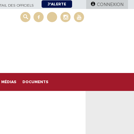
J'ALERTE
CONNEXION
AIL DES OFFICIELS
MÉDIAS
DOCUMENTS