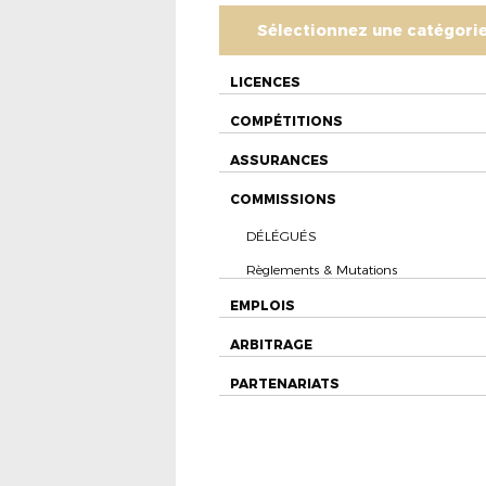
Sélectionnez une catégori
LICENCES
COMPÉTITIONS
ASSURANCES
COMMISSIONS
DÉLÉGUÉS
Règlements & Mutations
EMPLOIS
ARBITRAGE
PARTENARIATS