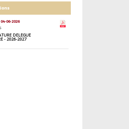
tions
 04-06-2026
S
TURE DÉLÉGUÉ
E - 2026-2027