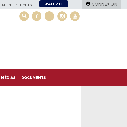
J'ALERTE
CONNEXION
AIL DES OFFICIELS
MÉDIAS
DOCUMENTS