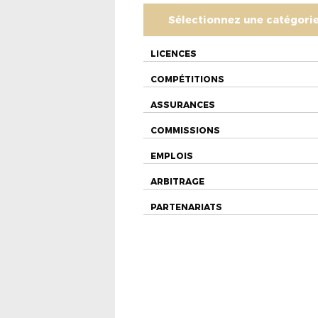
Sélectionnez une catégori
LICENCES
COMPÉTITIONS
ASSURANCES
COMMISSIONS
EMPLOIS
ARBITRAGE
PARTENARIATS