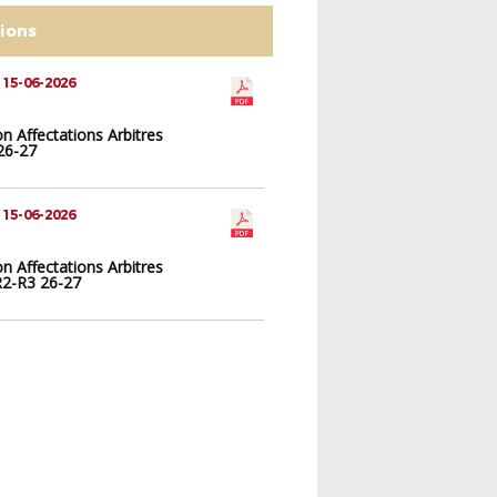
tions
 15-06-2026
on Affectations Arbitres
26-27
 15-06-2026
on Affectations Arbitres
2-R3 26-27