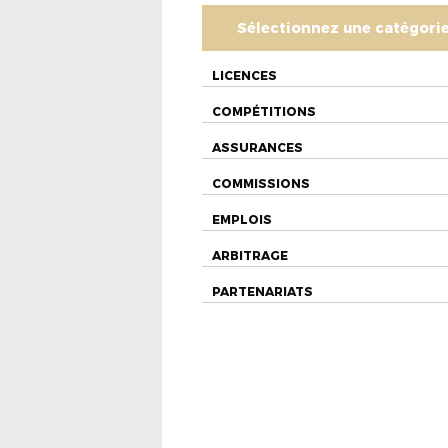
Sélectionnez une catégori
LICENCES
COMPÉTITIONS
ASSURANCES
COMMISSIONS
EMPLOIS
ARBITRAGE
PARTENARIATS