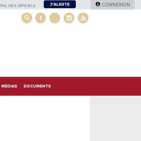
J'ALERTE
CONNEXION
AIL DES OFFICIELS
MÉDIAS
DOCUMENTS