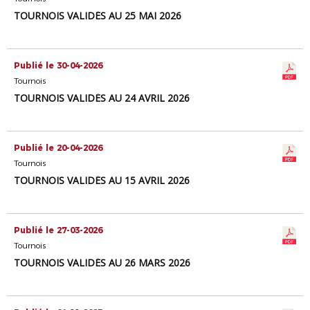
TOURNOIS VALIDÉS AU 25 MAI 2026
Publié le 30-04-2026
Tournois
TOURNOIS VALIDÉS AU 24 AVRIL 2026
Publié le 20-04-2026
Tournois
TOURNOIS VALIDÉS AU 15 AVRIL 2026
Publié le 27-03-2026
Tournois
TOURNOIS VALIDÉS AU 26 MARS 2026