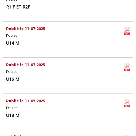
R1 F ET R2F
Publié le 11-07-2025
Poules
U14 M
Publié le 11-07-2025
Poules
U16 M
Publié le 11-07-2025
Poules
U18 M