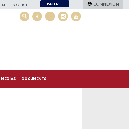
J'ALERTE
CONNEXION
AIL DES OFFICIELS
MÉDIAS
DOCUMENTS