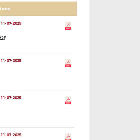
tions
 11-07-2025
R2F
 11-07-2025
 11-07-2025
 11-07-2025