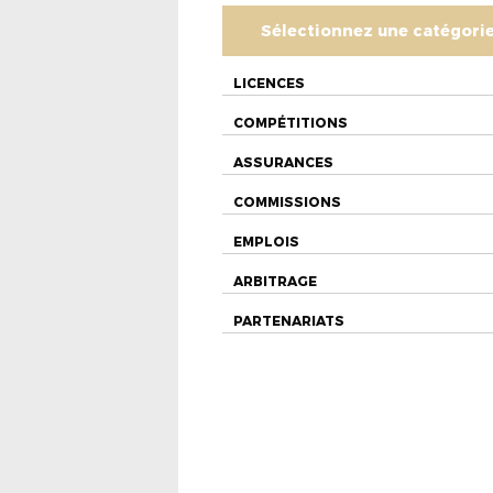
Sélectionnez une catégori
LICENCES
COMPÉTITIONS
ASSURANCES
COMMISSIONS
EMPLOIS
ARBITRAGE
PARTENARIATS