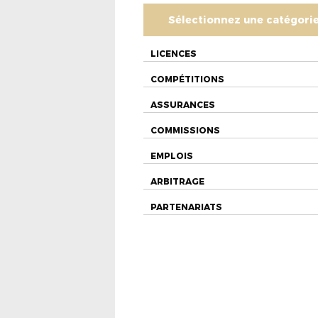
Sélectionnez une catégori
LICENCES
COMPÉTITIONS
ASSURANCES
COMMISSIONS
EMPLOIS
ARBITRAGE
PARTENARIATS