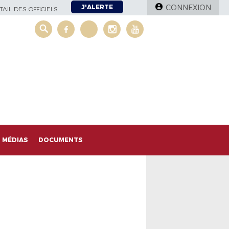
J'ALERTE
CONNEXION
AIL DES OFFICIELS
MÉDIAS
DOCUMENTS